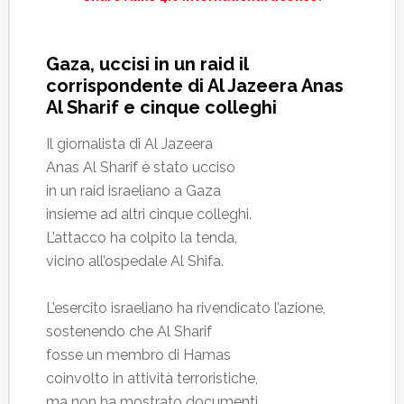
Gaza, uccisi in un raid il
corrispondente di Al Jazeera Anas
Al Sharif e cinque colleghi
Il giornalista di Al Jazeera
Anas Al Sharif è stato ucciso
in un raid israeliano a Gaza
insieme ad altri cinque colleghi.
L’attacco ha colpito la tenda,
vicino all’ospedale Al Shifa.
L’esercito israeliano ha rivendicato l’azione,
sostenendo che Al Sharif
fosse un membro di Hamas
coinvolto in attività terroristiche,
ma non ha mostrato documenti