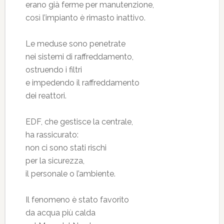
erano già ferme per manutenzione,
così l’impianto è rimasto inattivo.
Le meduse sono penetrate
nei sistemi di raffreddamento,
ostruendo i filtri
e impedendo il raffreddamento
dei reattori.
EDF, che gestisce la centrale,
ha rassicurato:
non ci sono stati rischi
per la sicurezza,
il personale o l’ambiente.
Il fenomeno è stato favorito
da acqua più calda