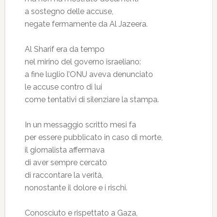
a sostegno delle accuse,
negate fermamente da Al Jazeera.
Al Sharif era da tempo
nel mirino del governo israeliano:
a fine luglio l’ONU aveva denunciato
le accuse contro di lui
come tentativi di silenziare la stampa.
In un messaggio scritto mesi fa
per essere pubblicato in caso di morte,
il giornalista affermava
di aver sempre cercato
di raccontare la verità,
nonostante il dolore e i rischi.
Conosciuto e rispettato a Gaza,