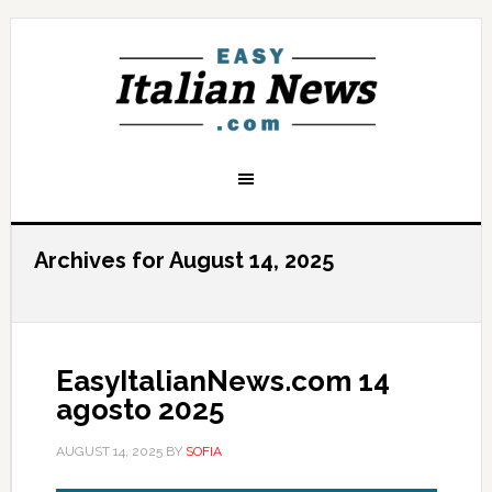
Archives for August 14, 2025
EasyItalianNews.com 14
agosto 2025
AUGUST 14, 2025
BY
SOFIA