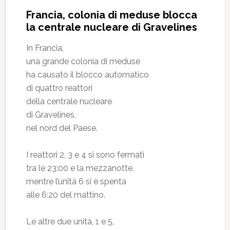
Francia, colonia di meduse blocca
la centrale nucleare di Gravelines
In Francia,
una grande colonia di meduse
ha causato il blocco automatico
di quattro reattori
della centrale nucleare
di Gravelines,
nel nord del Paese.
I reattori 2, 3 e 4 si sono fermati
tra le 23:00 e la mezzanotte,
mentre l’unità 6 si è spenta
alle 6:20 del mattino.
Le altre due unità, 1 e 5,