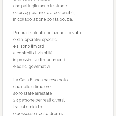
che pattuglieranno le strade
e sorveglieranno le aree sensibili,
in collaborazione con la polizia.
Per ora, i soldati non hanno ricevuto
ordini operativi specifici
e si sono limitati
a controlli di visibilità
in prossimità di monumenti
e edifici governativi.
La Casa Bianca ha reso noto
che nelle ultime ore
sono state arrestate
23 persone per reati diversi,
tra cui omicidio
e possesso illecito di armi.