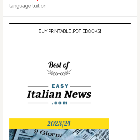
language tuition
BUY PRINTABLE .PDF EBOOKS!