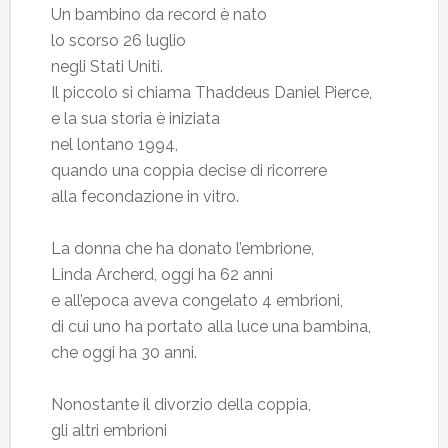
Un bambino da record è nato
lo scorso 26 luglio
negli Stati Uniti.
Il piccolo si chiama Thaddeus Daniel Pierce,
e la sua storia è iniziata
nel lontano 1994,
quando una coppia decise di ricorrere
alla fecondazione in vitro.
La donna che ha donato l’embrione,
Linda Archerd, oggi ha 62 anni
e all’epoca aveva congelato 4 embrioni,
di cui uno ha portato alla luce una bambina,
che oggi ha 30 anni.
Nonostante il divorzio della coppia,
gli altri embrioni