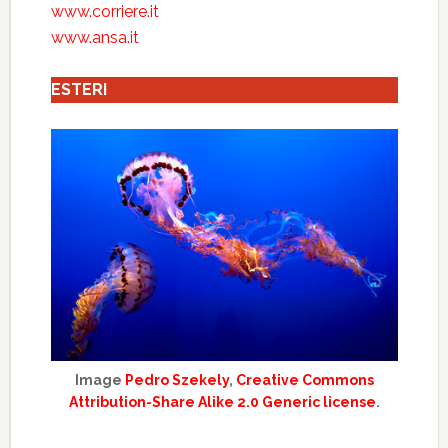
www.corriere.it
www.ansa.it
ESTERI
Image
Pedro Szekely
,
Creative Commons
Attribution-Share Alike 2.0 Generic license
.