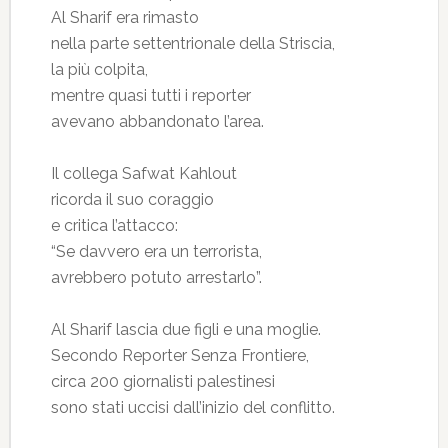
Al Sharif era rimasto
nella parte settentrionale della Striscia,
la più colpita,
mentre quasi tutti i reporter
avevano abbandonato l’area.
Il collega Safwat Kahlout
ricorda il suo coraggio
e critica l’attacco:
“Se davvero era un terrorista,
avrebbero potuto arrestarlo”.
Al Sharif lascia due figli e una moglie.
Secondo Reporter Senza Frontiere,
circa 200 giornalisti palestinesi
sono stati uccisi dall’inizio del conflitto.