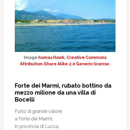
Image
homas Hawk
,
Creative Commons
Attribution-Share Alike 2.0 Generic license
.
Forte dei Marmi, rubato bottino da
mezzo milione da una villa di
Bocelli
Furto di grande valore
a Forte dei Marmi,
in provincia di Lucca.