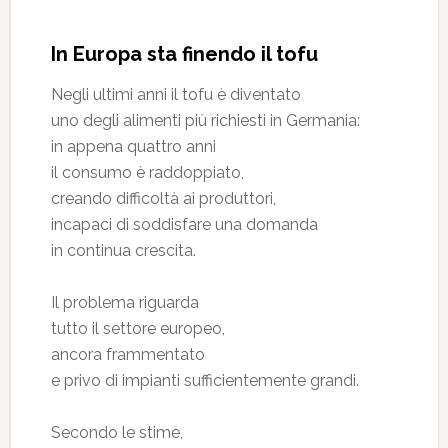
In Europa sta finendo il tofu
Negli ultimi anni il tofu è diventato
uno degli alimenti più richiesti in Germania:
in appena quattro anni
il consumo è raddoppiato,
creando difficoltà ai produttori,
incapaci di soddisfare una domanda
in continua crescita.
Il problema riguarda
tutto il settore europeo,
ancora frammentato
e privo di impianti sufficientemente grandi.
Secondo le stime,