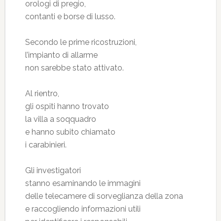
orologi di pregio,
contanti e borse di lusso.
Secondo le prime ricostruzioni,
l’impianto di allarme
non sarebbe stato attivato.
Al rientro,
gli ospiti hanno trovato
la villa a soqquadro
e hanno subito chiamato
i carabinieri.
Gli investigatori
stanno esaminando le immagini
delle telecamere di sorveglianza della zona
e raccogliendo informazioni utili