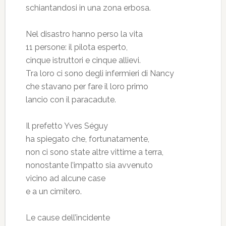
schiantandosi in una zona erbosa.
Nel disastro hanno perso la vita
11 persone: il pilota esperto,
cinque istruttori e cinque allievi.
Tra loro ci sono degli infermieri di Nancy
che stavano per fare il loro primo
lancio con il paracadute.
Il prefetto Yves Séguy
ha spiegato che, fortunatamente,
non ci sono state altre vittime a terra,
nonostante l’impatto sia avvenuto
vicino ad alcune case
e a un cimitero.
Le cause dell’incidente