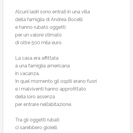
Alcuni ladri sono entrati in una villa
della famiglia di Andrea Bocelli
e hanno rubato oggetti
per un valore stimato
di oltre 500 mila euro.
La casa era affittata
a una famiglia americana
in vacanza.
In quel momento gli ospiti erano fuori
e i malviventi hanno approfittato
della loro assenza
per entrare nell’abitazione.
Tra gli oggetti rubati
ci sarebbero gioielli,