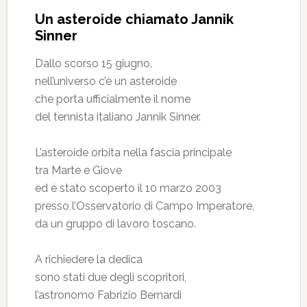
Un asteroide chiamato Jannik
Sinner
Dallo scorso 15 giugno,
nell’universo c’è un asteroide
che porta ufficialmente il nome
del tennista italiano Jannik Sinner.
L’asteroide orbita nella fascia principale
tra Marte e Giove
ed è stato scoperto il 10 marzo 2003
presso l’Osservatorio di Campo Imperatore,
da un gruppo di lavoro toscano.
A richiedere la dedica
sono stati due degli scopritori,
l’astronomo Fabrizio Bernardi