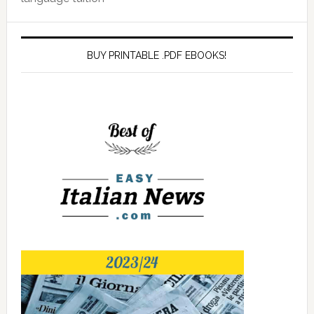
BUY PRINTABLE .PDF EBOOKS!