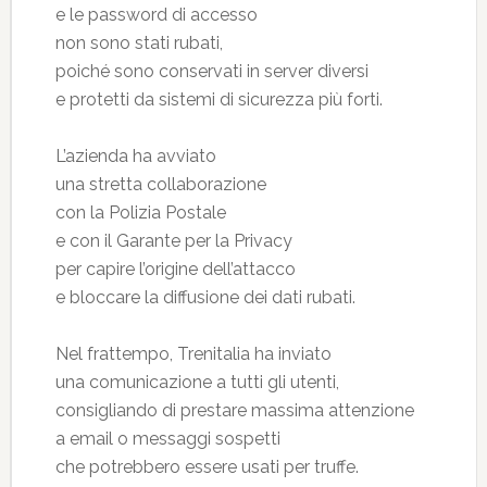
e le password di accesso
non sono stati rubati,
poiché sono conservati in server diversi
e protetti da sistemi di sicurezza più forti.
L’azienda ha avviato
una stretta collaborazione
con la Polizia Postale
e con il Garante per la Privacy
per capire l’origine dell’attacco
e bloccare la diffusione dei dati rubati.
Nel frattempo, Trenitalia ha inviato
una comunicazione a tutti gli utenti,
consigliando di prestare massima attenzione
a email o messaggi sospetti
che potrebbero essere usati per truffe.