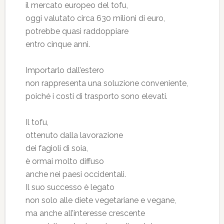
il mercato europeo del tofu,
oggi valutato circa 630 milioni di euro,
potrebbe quasi raddoppiare
entro cinque anni.
Importarlo dall’estero
non rappresenta una soluzione conveniente,
poiché i costi di trasporto sono elevati.
Il tofu,
ottenuto dalla lavorazione
dei fagioli di soia,
è ormai molto diffuso
anche nei paesi occidentali.
Il suo successo è legato
non solo alle diete vegetariane e vegane,
ma anche all’interesse crescente