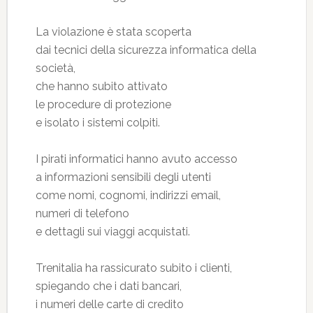
La violazione è stata scoperta
dai tecnici della sicurezza informatica della
società,
che hanno subito attivato
le procedure di protezione
e isolato i sistemi colpiti.
I pirati informatici hanno avuto accesso
a informazioni sensibili degli utenti
come nomi, cognomi, indirizzi email,
numeri di telefono
e dettagli sui viaggi acquistati.
Trenitalia ha rassicurato subito i clienti,
spiegando che i dati bancari,
i numeri delle carte di credito