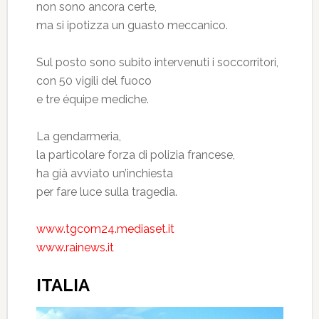
non sono ancora certe,
ma si ipotizza un guasto meccanico.
Sul posto sono subito intervenuti i soccorritori,
con 50 vigili del fuoco
e tre équipe mediche.
La gendarmeria,
la particolare forza di polizia francese,
ha già avviato un’inchiesta
per fare luce sulla tragedia.
www.tgcom24.mediaset.it
www.rainews.it
ITALIA