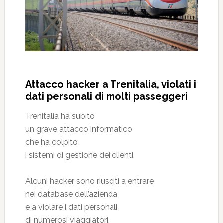
Attacco hacker a Trenitalia, violati i
dati personali di molti passeggeri
Trenitalia ha subìto
un grave attacco informatico
che ha colpito
i sistemi di gestione dei clienti.
Alcuni hacker sono riusciti a entrare
nei database dell’azienda
e a violare i dati personali
di numerosi viaggiatori.