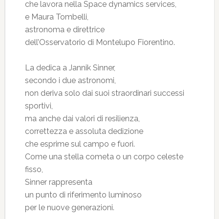
che lavora nella Space dynamics services,
e Maura Tombelli,
astronoma e direttrice
dell’Osservatorio di Montelupo Fiorentino.
La dedica a Jannik Sinner,
secondo i due astronomi,
non deriva solo dai suoi straordinari successi
sportivi,
ma anche dai valori di resilienza,
correttezza e assoluta dedizione
che esprime sul campo e fuori.
Come una stella cometa o un corpo celeste
fisso,
Sinner rappresenta
un punto di riferimento luminoso
per le nuove generazioni.