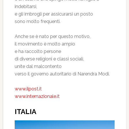
indebitarsi,
e gli imbrogli per assicurarsi un posto
sono molto frequenti.
Anche se è nato per questo motivo,
il movimento è molto ampio
e ha raccolto persone
di diverse religioni e classi sociali,
unite dal malcontento
verso il governo autoritario di Narendra Modi.
www.ilpost.it
www.internazionale.it
ITALIA