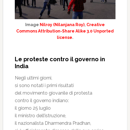
Image
Nilroy (Nilanjana Roy)
,
Creative
Commons Attribution-Share Alike 3.0 Unported
license
.
Le proteste contro il governo in
India
Negli ultimi giorni,
si sono notati i primi risultati
del movimento giovanile di protesta
contro il governo indiano:
il giorno 25 luglio
il ministro dell’istruzione,
il nazionalista Dharmendra Pradhan,