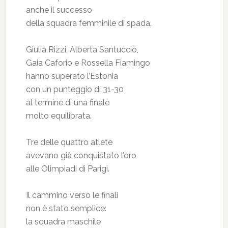
anche il successo
della squadra femminile di spada.
Giulia Rizzi, Alberta Santuccio,
Gaia Caforio e Rossella Fiamingo
hanno superato l’Estonia
con un punteggio di 31-30
al termine di una finale
molto equilibrata.
Tre delle quattro atlete
avevano già conquistato l’oro
alle Olimpiadi di Parigi.
Il cammino verso le finali
non è stato semplice:
la squadra maschile