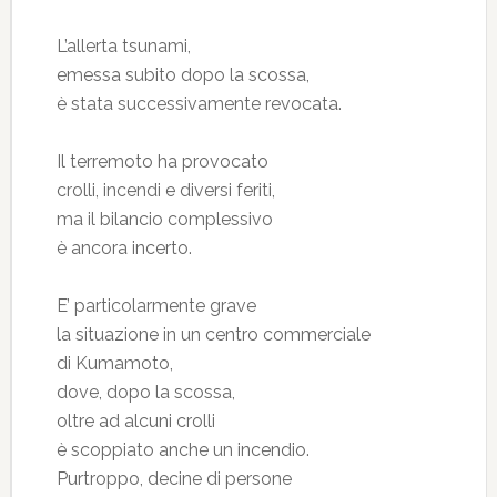
L’allerta tsunami,
emessa subito dopo la scossa,
è stata successivamente revocata.
Il terremoto ha provocato
crolli, incendi e diversi feriti,
ma il bilancio complessivo
è ancora incerto.
E’ particolarmente grave
la situazione in un centro commerciale
di Kumamoto,
dove, dopo la scossa,
oltre ad alcuni crolli
è scoppiato anche un incendio.
Purtroppo, decine di persone