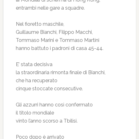
entrambi nelle gare a squadre.
Nel fioretto maschile,
Guillaume Bianchi, Filippo Macchi,
Tommaso Marini e Tommaso Martini
hanno battuto i padroni di casa 45-44.
E’ stata decisiva
la straordinaria rimonta finale di Bianchi,
che ha recuperato
cinque stoccate consecutive.
Gli azzurri hanno così confermato
il titolo mondiale
vinto l’anno scorso a Tbilisi.
Poco dopo è arrivato