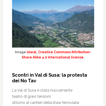
Image
Isiwal
,
Creative Commons Attribution-
Share Alike 4.0 International license
.
Scontri in Val di Susa: la protesta
dei No Tav
La Val di Susa è stata nuovamente
teatro di gravi tensioni
attorno ai cantieri della linea ferroviaria