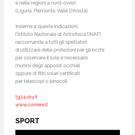
e nelle regioni a nord-ovest
(Liguria, Piemonte, Valle D’Aosta).
Insieme a queste indicazioni,
l’Istituto Nazionale di Astrofisica (INAF)
raccomanda a tutti gli spettatori
di utilizzare delle protezioni per gli occhi:
per osservare il sole è necessario
munirsi degli appositi occhiali
oppure di filtri solari certificati
per telescopi o binocoli.
tg24.sky.it
www.corriere.it
SPORT