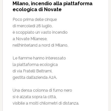
Milano, incendio alla piattaforma
ecologica di Novate
Poco prima delle cinque
di mercoledì 28 luglio,
è scoppiato un vasto incendio
a Novate Milanese,
nell’hinterland a nord di Milano.
Le fiamme hanno interessato
la piattaforma ecologica
di via Fratelli Beltrami,
gestita dall’azienda A2A.
Una densa colonna di fumo nero
si è alzata sopra la città,
visibile a molti chilometri di distanza.