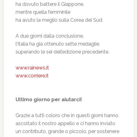
ha dovuto battere il Giappone,
mentre quella femminile
ha avuto la meglio sulla Corea del Sud.
A due giorni dalla conclusione,
l’Italia ha già ottenuto sette medaglie,
superando le sei dell’edizione precedente.
www.rainews.it
www.corriere.it
Ultimo giorno per aiutarci!
Grazie a tutti coloro che in questi giorni hanno
ascoltato il nostro appello e ci hanno inviato
un contributo, grande o piccolo, per sostenere