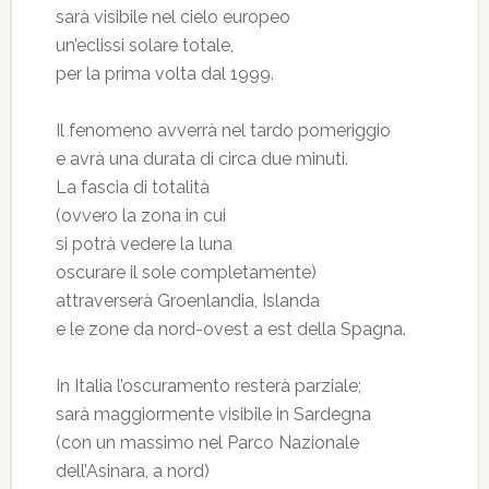
sarà visibile nel cielo europeo
un’eclissi solare totale,
per la prima volta dal 1999.
Il fenomeno avverrà nel tardo pomeriggio
e avrà una durata di circa due minuti.
La fascia di totalità
(ovvero la zona in cui
si potrà vedere la luna
oscurare il sole completamente)
attraverserà Groenlandia, Islanda
e le zone da nord-ovest a est della Spagna.
In Italia l’oscuramento resterà parziale;
sarà maggiormente visibile in Sardegna
(con un massimo nel Parco Nazionale
dell’Asinara, a nord)