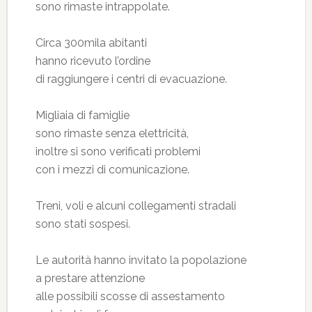
sono rimaste intrappolate.
Circa 300mila abitanti
hanno ricevuto l’ordine
di raggiungere i centri di evacuazione.
Migliaia di famiglie
sono rimaste senza elettricità,
inoltre si sono verificati problemi
con i mezzi di comunicazione.
Treni, voli e alcuni collegamenti stradali
sono stati sospesi.
Le autorità hanno invitato la popolazione
a prestare attenzione
alle possibili scosse di assestamento