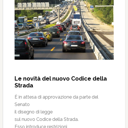
Le novità del nuovo Codice della
Strada
È in attesa di approvazione da parte del
Senato
il disegno di legge
sul nuovo Codice della Strada.
Esso introduce restrizioni