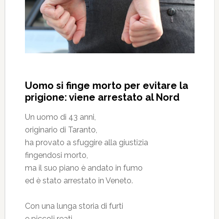
Uomo si finge morto per evitare la
prigione: viene arrestato al Nord
Un uomo di 43 anni,
originario di Taranto,
ha provato a sfuggire alla giustizia
fingendosi morto,
ma il suo piano è andato in fumo
ed è stato arrestato in Veneto.
Con una lunga storia di furti
e piccoli reati,