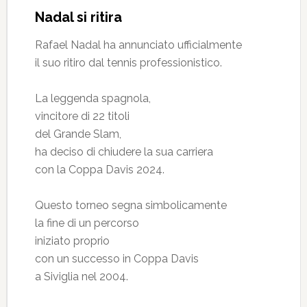
Nadal si ritira
Rafael Nadal ha annunciato ufficialmente
il suo ritiro dal tennis professionistico.
La leggenda spagnola,
vincitore di 22 titoli
del Grande Slam,
ha deciso di chiudere la sua carriera
con la Coppa Davis 2024.
Questo torneo segna simbolicamente
la fine di un percorso
iniziato proprio
con un successo in Coppa Davis
a Siviglia nel 2004.