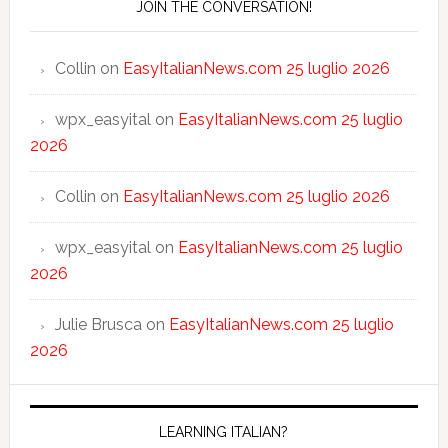
JOIN THE CONVERSATION!
Collin
on
EasyItalianNews.com 25 luglio 2026
wpx_easyital
on
EasyItalianNews.com 25 luglio
2026
Collin
on
EasyItalianNews.com 25 luglio 2026
wpx_easyital
on
EasyItalianNews.com 25 luglio
2026
Julie Brusca
on
EasyItalianNews.com 25 luglio
2026
LEARNING ITALIAN?