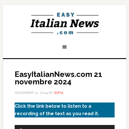
EasyItalianNews.com 21
novembre 2024
NOVEMBER 21, 2024
BY
SOFIA
Click the link below to listen to a
recording of the text as you read it.
Audio