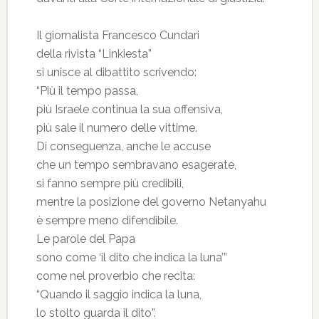
Il giornalista Francesco Cundari
della rivista “Linkiesta”
si unisce al dibattito scrivendo:
“Più il tempo passa,
più Israele continua la sua offensiva,
più sale il numero delle vittime.
Di conseguenza, anche le accuse
che un tempo sembravano esagerate,
si fanno sempre più credibili,
mentre la posizione del governo Netanyahu
è sempre meno difendibile.
Le parole del Papa
sono come ‘il dito che indica la luna’”
come nel proverbio che recita:
“Quando il saggio indica la luna,
lo stolto guarda il dito”.