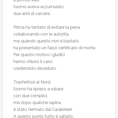
l’uomo aveva accumulato
due anni di carcere.
Prima ha tentato di evitare la pena
collaborando con le autorità,
ma quando questo non è bastato,
ha presentato un falso certificato di morte.
Per questo motivo i giudici
hanno chiuso il caso
credendolo deceduto.
Trasferitosi al Nord,
l’uomo ha ripreso a rubare
con due complici,
ma dopo qualche rapina
è stato fermato dai Carabinieri.
A questo punto tutto è saltato: