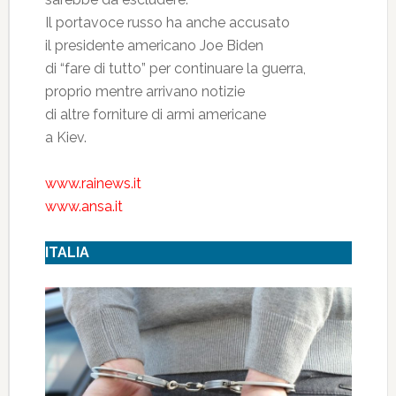
Il portavoce russo ha anche accusato
il presidente americano Joe Biden
di “fare di tutto” per continuare la guerra,
proprio mentre arrivano notizie
di altre forniture di armi americane
a Kiev.
www.rainews.it
www.ansa.it
ITALIA