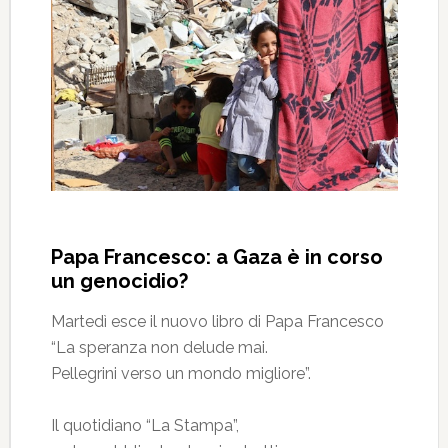
Papa Francesco: a Gaza è in corso
un genocidio?
Martedì esce il nuovo libro di Papa Francesco
“La speranza non delude mai.
Pellegrini verso un mondo migliore”.
Il quotidiano “La Stampa”,