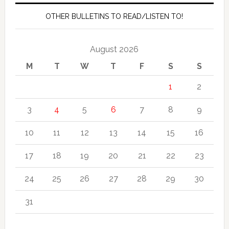
OTHER BULLETINS TO READ/LISTEN TO!
August 2026
M
T
W
T
F
S
S
1
2
3
4
5
6
7
8
9
10
11
12
13
14
15
16
17
18
19
20
21
22
23
24
25
26
27
28
29
30
31