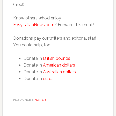
(free!)
Know others who’d enjoy
EasyItalianNews.com
? Forward this email!
Donations pay our writers and editorial staff.
You could help, too!
Donate in
British pounds
Donate in
American dollars
Donate in
Australian dollars
Donate in
euros
FILED UNDER:
NOTIZIE