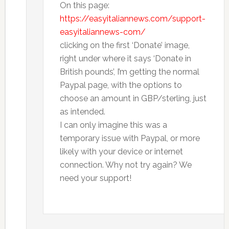
On this page:
https://easyitaliannews.com/support-
easyitaliannews-com/
clicking on the first ‘Donate’ image,
right under where it says ‘Donate in
British pounds’, I’m getting the normal
Paypal page, with the options to
choose an amount in GBP/sterling, just
as intended.
I can only imagine this was a
temporary issue with Paypal, or more
likely with your device or internet
connection. Why not try again? We
need your support!