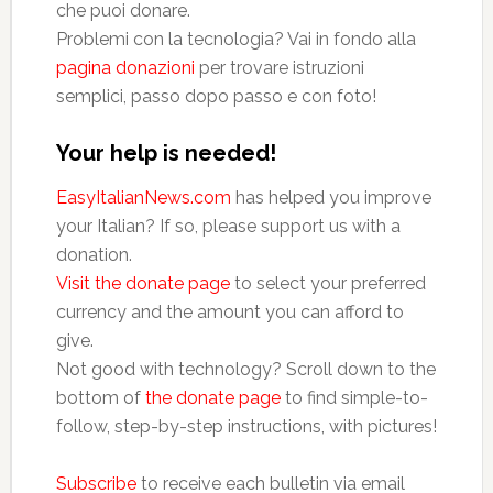
che puoi donare.
Problemi con la tecnologia? Vai in fondo alla
pagina donazioni
per trovare istruzioni
semplici, passo dopo passo e con foto!
Your help is needed!
EasyItalianNews.com
has helped you improve
your Italian? If so, please support us with a
donation.
Visit the donate page
to select your preferred
currency and the amount you can afford to
give.
Not good with technology? Scroll down to the
bottom of
the donate page
to find simple-to-
follow, step-by-step instructions, with pictures!
Subscribe
to receive each bulletin via email