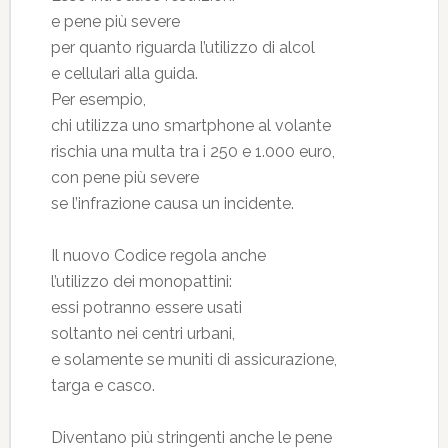
e pene più severe
per quanto riguarda l’utilizzo di alcol
e cellulari alla guida.
Per esempio,
chi utilizza uno smartphone al volante
rischia una multa tra i 250 e 1.000 euro,
con pene più severe
se l’infrazione causa un incidente.
Il nuovo Codice regola anche
l’utilizzo dei monopattini:
essi potranno essere usati
soltanto nei centri urbani,
e solamente se muniti di assicurazione,
targa e casco.
Diventano più stringenti anche le pene