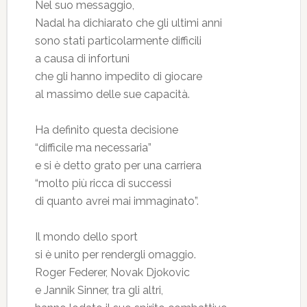
Nel suo messaggio,
Nadal ha dichiarato che gli ultimi anni
sono stati particolarmente difficili
a causa di infortuni
che gli hanno impedito di giocare
al massimo delle sue capacità.
Ha definito questa decisione
“difficile ma necessaria”
e si è detto grato per una carriera
“molto più ricca di successi
di quanto avrei mai immaginato”.
Il mondo dello sport
si è unito per rendergli omaggio.
Roger Federer, Novak Djokovic
e Jannik Sinner, tra gli altri,