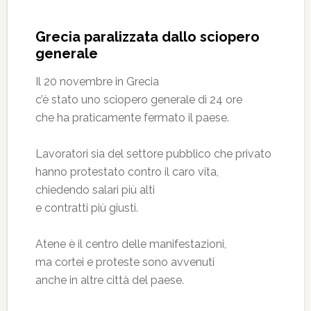
Grecia paralizzata dallo sciopero
generale
Il 20 novembre in Grecia
c’è stato uno sciopero generale di 24 ore
che ha praticamente fermato il paese.
Lavoratori sia del settore pubblico che privato
hanno protestato contro il caro vita,
chiedendo salari più alti
e contratti più giusti.
Atene è il centro delle manifestazioni,
ma cortei e proteste sono avvenuti
anche in altre città del paese.