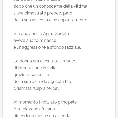
dopo che un conoscente della vittima
si era dimostrato preoccupato
dalla sua assenza a un appuntamento.
Già due anni fa Agitu Gudeta
aveva subito minacce
e un’aggressione a sfondo razziale.
La donna era diventata simbolo
di integrazione in Italia,
grazie al successo
della sua azienda agricola Bio,
chiamata “Capra felice”.
Al momento l’indiziato principale
è un giovane africano
dipendente della sua azienda: