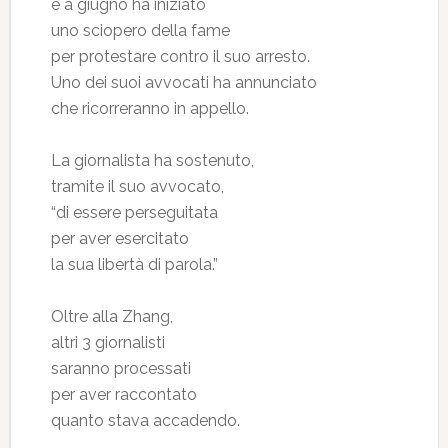
e a giugno ha iniziato
uno sciopero della fame
per protestare contro il suo arresto.
Uno dei suoi avvocati ha annunciato
che ricorreranno in appello.
La giornalista ha sostenuto,
tramite il suo avvocato,
“di essere perseguitata
per aver esercitato
la sua libertà di parola.”
Oltre alla Zhang,
altri 3 giornalisti
saranno processati
per aver raccontato
quanto stava accadendo.