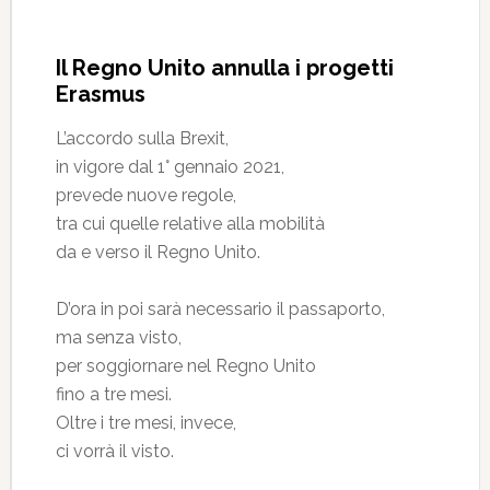
Il Regno Unito annulla i progetti
Erasmus
L’accordo sulla Brexit,
in vigore dal 1° gennaio 2021,
prevede nuove regole,
tra cui quelle relative alla mobilità
da e verso il Regno Unito.
D’ora in poi sarà necessario il passaporto,
ma senza visto,
per soggiornare nel Regno Unito
fino a tre mesi.
Oltre i tre mesi, invece,
ci vorrà il visto.