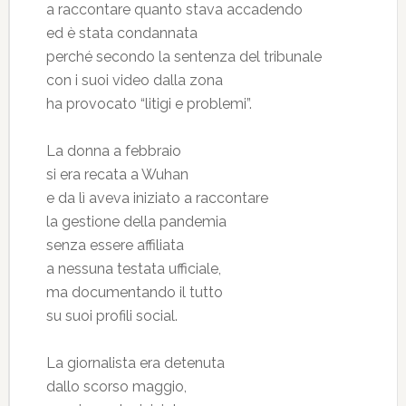
a raccontare quanto stava accadendo
ed è stata condannata
perché secondo la sentenza del tribunale
con i suoi video dalla zona
ha provocato “litigi e problemi”.
La donna a febbraio
si era recata a Wuhan
e da lì aveva iniziato a raccontare
la gestione della pandemia
senza essere affiliata
a nessuna testata ufficiale,
ma documentando il tutto
su suoi profili social.
La giornalista era detenuta
dallo scorso maggio,