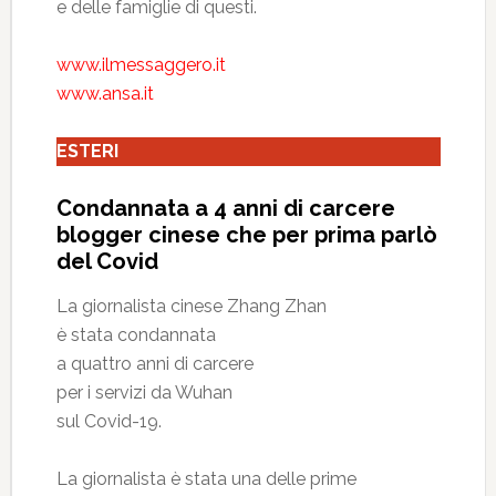
e delle famiglie di questi.
www.ilmessaggero.it
www.ansa.it
ESTERI
Condannata a 4 anni di carcere
blogger cinese che per prima parlò
del Covid
La giornalista cinese Zhang Zhan
è stata condannata
a quattro anni di carcere
per i servizi da Wuhan
sul Covid-19.
La giornalista è stata una delle prime