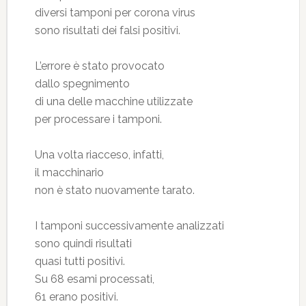
diversi tamponi per corona virus
sono risultati dei falsi positivi.
L’errore è stato provocato
dallo spegnimento
di una delle macchine utilizzate
per processare i tamponi.
Una volta riacceso, infatti,
il macchinario
non è stato nuovamente tarato.
I tamponi successivamente analizzati
sono quindi risultati
quasi tutti positivi.
Su 68 esami processati,
61 erano positivi.