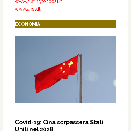
www.huffingtonpost.it
www.ansa.it
ECONOMIA
Covid-19: Cina sorpasserà Stati
Uniti nel 2028