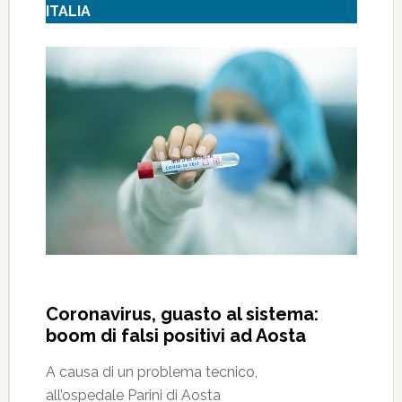
ITALIA
Coronavirus, guasto al sistema:
boom di falsi positivi ad Aosta
A causa di un problema tecnico,
all’ospedale Parini di Aosta