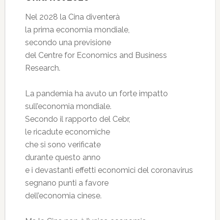
Nel 2028 la Cina diventerà
la prima economia mondiale,
secondo una previsione
del Centre for Economics and Business
Research.
La pandemia ha avuto un forte impatto
sull’economia mondiale.
Secondo il rapporto del Cebr,
le ricadute economiche
che si sono verificate
durante questo anno
e i devastanti effetti economici del coronavirus
segnano punti a favore
dell’economia cinese.