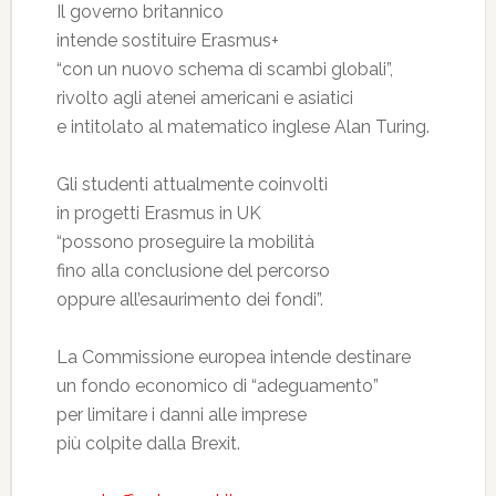
Il governo britannico
intende sostituire Erasmus+
“con un nuovo schema di scambi globali”,
rivolto agli atenei americani e asiatici
e intitolato al matematico inglese Alan Turing.
Gli studenti attualmente coinvolti
in progetti Erasmus in UK
“possono proseguire la mobilità
fino alla conclusione del percorso
oppure all’esaurimento dei fondi”.
La Commissione europea intende destinare
un fondo economico di “adeguamento”
per limitare i danni alle imprese
più colpite dalla Brexit.