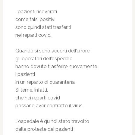
I pazienti ricoverati
come falsi positivi
sono quindi stati trasferiti
nei reparti covid.
Quando si sono accorti dell’errore,
gli operatori dell’ospedale
hanno dovuto trasferire nuovamente
i pazienti
in un reparto di quarantena.
Si teme, infatti,
che nei reparti covid
possano aver contratto il virus.
L’ospedale è quindi stato travolto
dalle proteste dei pazienti