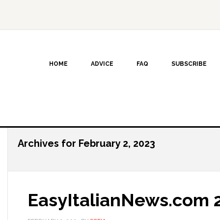
HOME
ADVICE
FAQ
SUBSCRIBE
Archives for February 2, 2023
EasyItalianNews.com 2