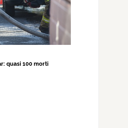
: quasi 100 morti