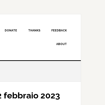
DONATE
THANKS
FEEDBACK
ABOUT
 febbraio 2023