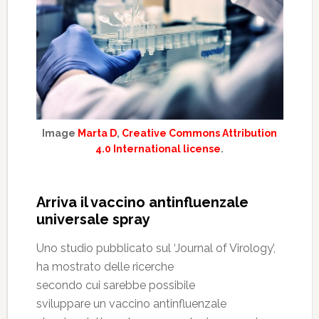
Image
Marta D
,
Creative Commons Attribution
4.0 International license
.
Arriva il vaccino antinfluenzale
universale spray
Uno studio pubblicato sul ‘Journal of Virology’,
ha mostrato delle ricerche
secondo cui sarebbe possibile
sviluppare un vaccino antinfluenzale