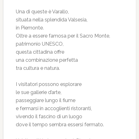
Una di queste è Varallo,
situata nella splendida Valsesia,
in Piemonte.
Oltre a essere famosa per il Sacro Monte,
patrimonio UNESCO,
questa cittadina offre
una combinazione perfetta
tra cultura e natura.
I visitatori possono esplorare
le sue gallerie d’arte,
passeggiare lungo il fiume
e fermarsi in accoglienti ristoranti,
vivendo il fascino di un luogo
dove il tempo sembra essersi fermato.