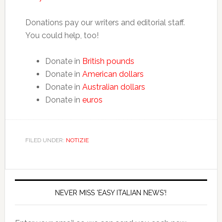
Donations pay our writers and editorial staff.
You could help, too!
Donate in
British pounds
Donate in
American dollars
Donate in
Australian dollars
Donate in
euros
FILED UNDER:
NOTIZIE
NEVER MISS 'EASY ITALIAN NEWS'!