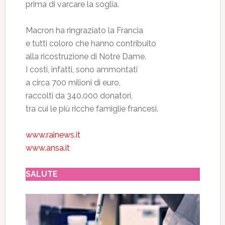
prima di varcare la soglia.
Macron ha ringraziato la Francia
e tutti coloro che hanno contribuito
alla ricostruzione di Notre Dame.
I costi, infatti, sono ammontati
a circa 700 milioni di euro,
raccolti da 340.000 donatori,
tra cui le più ricche famiglie francesi.
www.rainews.it
www.ansa.it
SALUTE