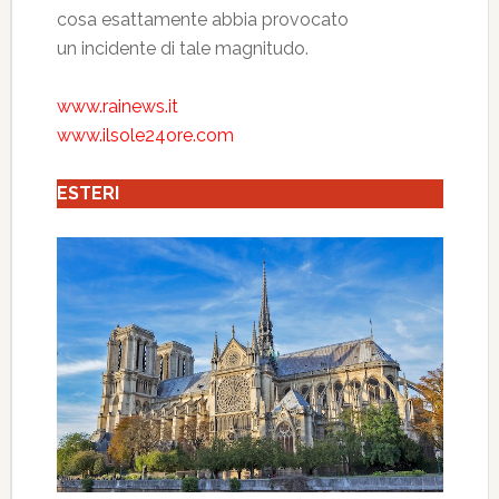
cosa esattamente abbia provocato
un incidente di tale magnitudo.
www.rainews.it
www.ilsole24ore.com
ESTERI