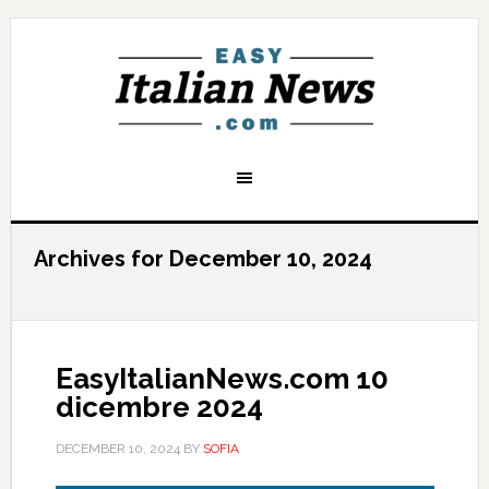
Archives for December 10, 2024
EasyItalianNews.com 10
dicembre 2024
DECEMBER 10, 2024
BY
SOFIA