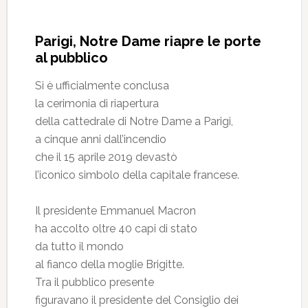
Parigi, Notre Dame riapre le porte
al pubblico
Si è ufficialmente conclusa
la cerimonia di riapertura
della cattedrale di Notre Dame a Parigi,
a cinque anni dall’incendio
che il 15 aprile 2019 devastò
l’iconico simbolo della capitale francese.
Il presidente Emmanuel Macron
ha accolto oltre 40 capi di stato
da tutto il mondo
al fianco della moglie Brigitte.
Tra il pubblico presente
figuravano il presidente del Consiglio dei