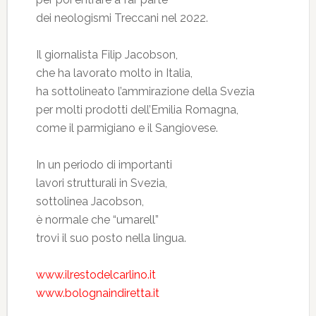
dei neologismi Treccani nel 2022.
Il giornalista Filip Jacobson,
che ha lavorato molto in Italia,
ha sottolineato l’ammirazione della Svezia
per molti prodotti dell’Emilia Romagna,
come il parmigiano e il Sangiovese.
In un periodo di importanti
lavori strutturali in Svezia,
sottolinea Jacobson,
è normale che “umarell”
trovi il suo posto nella lingua.
www.ilrestodelcarlino.it
www.bolognaindiretta.it