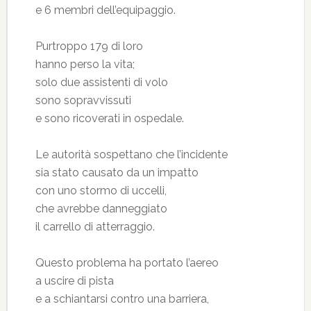
e 6 membri dell’equipaggio.
Purtroppo 179 di loro
hanno perso la vita;
solo due assistenti di volo
sono sopravvissuti
e sono ricoverati in ospedale.
Le autorità sospettano che l’incidente
sia stato causato da un impatto
con uno stormo di uccelli,
che avrebbe danneggiato
il carrello di atterraggio.
Questo problema ha portato l’aereo
a uscire di pista
e a schiantarsi contro una barriera,