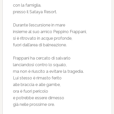
con la famiglia,
presso il Sataya Resort.
Durante l’escursione in mare
insieme al suo amico Peppino Frappani,
si è ritrovato in acque profonde,
fuori dall’area di balneazione.
Frappani ha cercato di salvarlo
lanciandosi contro lo squalo,
ma non è riuscito a evitare la tragedia.
Lui stesso è rimasto ferito
alle braccia e alle gambe,
ora è fuori pericolo
e potrebbe essere dimesso
già nelle prossime ore.