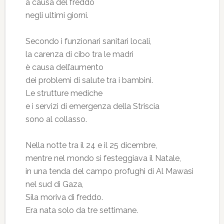
a causa del freddo
negli ultimi giorni.
Secondo i funzionari sanitari locali,
la carenza di cibo tra le madri
è causa dell’aumento
dei problemi di salute tra i bambini.
Le strutture mediche
e i servizi di emergenza della Striscia
sono al collasso.
Nella notte tra il 24 e il 25 dicembre,
mentre nel mondo si festeggiava il Natale,
in una tenda del campo profughi di Al Mawasi
nel sud di Gaza,
Sila moriva di freddo.
Era nata solo da tre settimane.