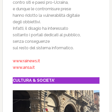
contro siti e paesi pro-Ucraina,
e dunque le contromisure prese
hanno ridotto la vulnerabilità digitale
degli obbiettivi.
Infatti, il disagio ha interessato
soltanto i portali dedicati al pubblico,
senza conseguenze
sul resto del sistema informatico.
www.rainews.it
www.ansa.it
CULTURA & SOCIETA’