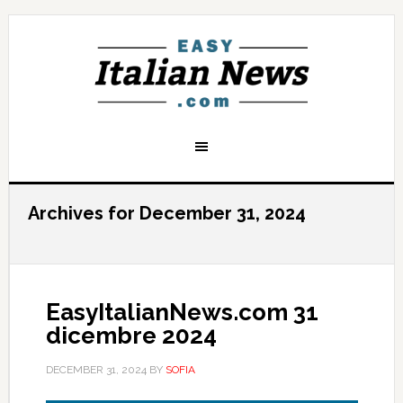
Archives for December 31, 2024
EasyItalianNews.com 31
dicembre 2024
DECEMBER 31, 2024
BY
SOFIA