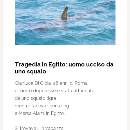
Tragedia in Egitto: uomo ucciso da
uno squalo
Gianluca Di Gioia, 48 anni di Roma,
è morto dopo essere stato attaccato
da uno squalo tigre
mentre faceva snorkeling
a Marsa Alam, in Egitto.
Si trovava lì in vacanza