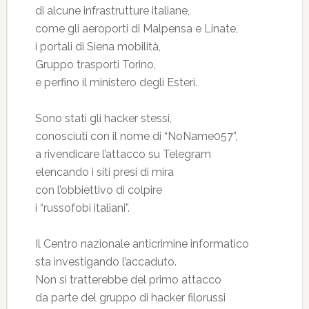
di alcune infrastrutture italiane,
come gli aeroporti di Malpensa e Linate,
i portali di Siena mobilità,
Gruppo trasporti Torino,
e perfino il ministero degli Esteri.
Sono stati gli hacker stessi,
conosciuti con il nome di “NoName057”,
a rivendicare l’attacco su Telegram
elencando i siti presi di mira
con l’obbiettivo di colpire
i “russofobi italiani”.
Il Centro nazionale anticrimine informatico
sta investigando l’accaduto.
Non si tratterebbe del primo attacco
da parte del gruppo di hacker filorussi