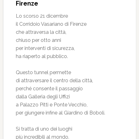
Firenze
Lo scorso 21 dicembre
il Corridoio Vasariano di Firenze
che attraversa la città,
chiuso per otto anni
per interventi di sicurezza,
ha riaperto al pubblico.
Questo tunnel permette
di attraversare il centro della città,
perché consente il passaggio
dalla Galleria degli Uffizi
a Palazzo Pitti e Ponte Vecchio,
per giungere infine al Giardino di Boboli.
Si tratta di uno dei luoghi
più incredibili al mondo,