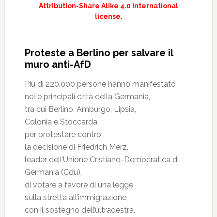
Attribution-Share Alike 4.0 International
license
.
Proteste a Berlino per salvare il
muro anti-AfD
Più di 220.000 persone hanno manifestato
nelle principali città della Germania,
tra cui Berlino, Amburgo, Lipsia,
Colonia e Stoccarda,
per protestare contro
la decisione di Friedrich Merz,
leader dell’Unione Cristiano-Democratica di
Germania (Cdu),
di votare a favore di una legge
sulla stretta all’immigrazione
con il sostegno dell’ultradestra.