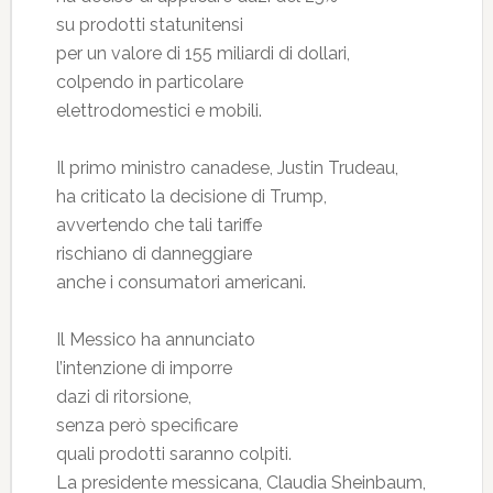
su prodotti statunitensi
per un valore di 155 miliardi di dollari,
colpendo in particolare
elettrodomestici e mobili.
Il primo ministro canadese, Justin Trudeau,
ha criticato la decisione di Trump,
avvertendo che tali tariffe
rischiano di danneggiare
anche i consumatori americani.
Il Messico ha annunciato
l’intenzione di imporre
dazi di ritorsione,
senza però specificare
quali prodotti saranno colpiti.
La presidente messicana, Claudia Sheinbaum,