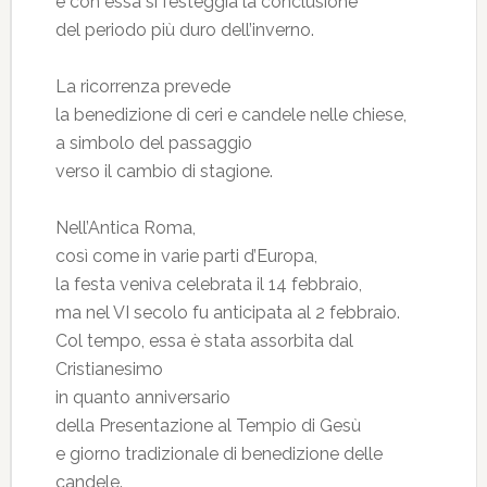
e con essa si festeggia la conclusione
del periodo più duro dell’inverno.
La ricorrenza prevede
la benedizione di ceri e candele nelle chiese,
a simbolo del passaggio
verso il cambio di stagione.
Nell’Antica Roma,
così come in varie parti d’Europa,
la festa veniva celebrata il 14 febbraio,
ma nel VI secolo fu anticipata al 2 febbraio.
Col tempo, essa è stata assorbita dal
Cristianesimo
in quanto anniversario
della Presentazione al Tempio di Gesù
e giorno tradizionale di benedizione delle
candele.