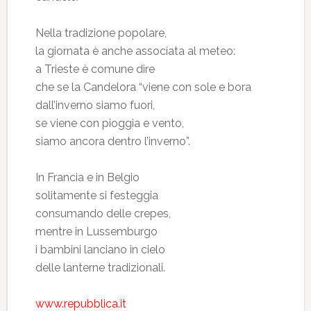
Nella tradizione popolare,
la giornata è anche associata al meteo:
a Trieste è comune dire
che se la Candelora “viene con sole e bora
dall’inverno siamo fuori,
se viene con pioggia e vento,
siamo ancora dentro l’inverno”.
In Francia e in Belgio
solitamente si festeggia
consumando delle crepes,
mentre in Lussemburgo
i bambini lanciano in cielo
delle lanterne tradizionali.
www.repubblica.it