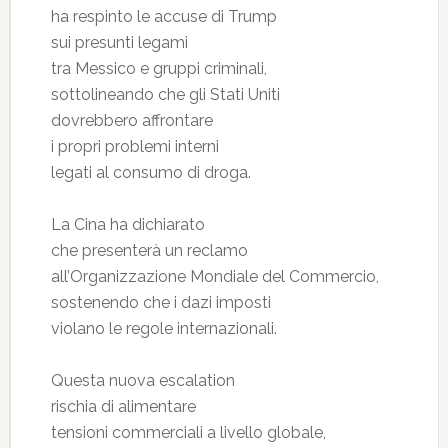
ha respinto le accuse di Trump
sui presunti legami
tra Messico e gruppi criminali,
sottolineando che gli Stati Uniti
dovrebbero affrontare
i propri problemi interni
legati al consumo di droga.
La Cina ha dichiarato
che presenterà un reclamo
all’Organizzazione Mondiale del Commercio,
sostenendo che i dazi imposti
violano le regole internazionali.
Questa nuova escalation
rischia di alimentare
tensioni commerciali a livello globale,