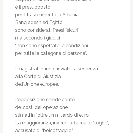
è il presupposto
per il trasferimento in Albania.
Bangladesh ed Egitto
sono considerati Paesi “sicuri”,
ma secondo i giudici
“non sono rispettate le condizioni
per tutte le categorie di persone”.
I magistrati hanno rinviato la sentenza
alla Corte di Giustizia
dell’Unione europea.
L’opposizione chiede conto
dei costi dell’operazione,
stimati in “oltre un miliardo di euro”.
La maggioranza, invece, attacca le “toghe”,
accusate di “boicottaggio”