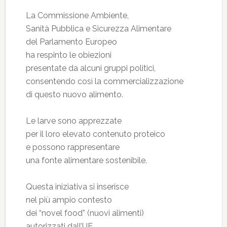
La Commissione Ambiente,
Sanità Pubblica e Sicurezza Alimentare
del Parlamento Europeo
ha respinto le obiezioni
presentate da alcuni gruppi politici,
consentendo così la commercializzazione
di questo nuovo alimento.
Le larve sono apprezzate
per il loro elevato contenuto proteico
e possono rappresentare
una fonte alimentare sostenibile.
Questa iniziativa si inserisce
nel più ampio contesto
dei “novel food” (nuovi alimenti)
autorizzati dall’UE,