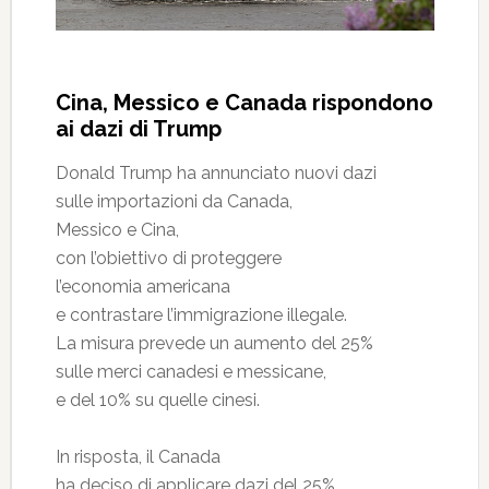
Cina, Messico e Canada rispondono
ai dazi di Trump
Donald Trump ha annunciato nuovi dazi
sulle importazioni da Canada,
Messico e Cina,
con l’obiettivo di proteggere
l’economia americana
e contrastare l’immigrazione illegale.
La misura prevede un aumento del 25%
sulle merci canadesi e messicane,
e del 10% su quelle cinesi.
In risposta, il Canada
ha deciso di applicare dazi del 25%