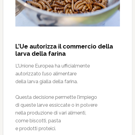
L’Ue autorizza il commercio della
larva della farina
L’Unione Europea ha ufficialmente
autorizzato l’uso alimentare
della larva gialla della farina.
Questa decisione permette l’impiego
di queste larve essiccate o in polvere
nella produzione di vari alimenti,
come biscotti, pasta
e prodotti proteici.