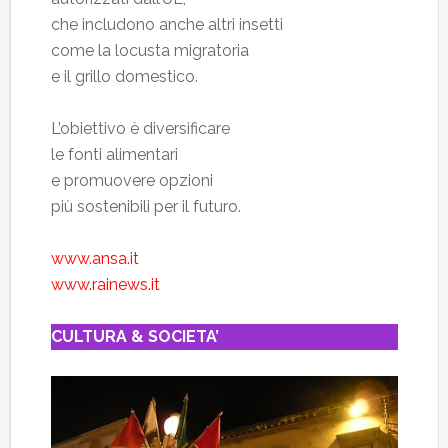
che includono anche altri insetti
come la locusta migratoria
e il grillo domestico.
L’obiettivo è diversificare
le fonti alimentari
e promuovere opzioni
più sostenibili per il futuro.
www.ansa.it
www.rainews.it
CULTURA & SOCIETA’