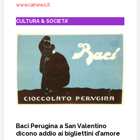
www.rainews.it
CULTURA & SOCIETA’
Baci Perugina a San Valentino
dicono addio ai bigliettini d’amore