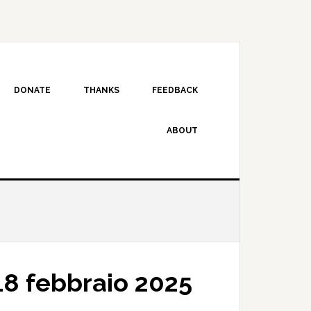
DONATE
THANKS
FEEDBACK
ABOUT
8 febbraio 2025