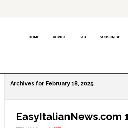
HOME
ADVICE
FAQ
SUBSCRIBE
Archives for February 18, 2025
EasyItalianNews.com 1