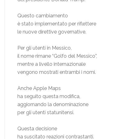
Questo cambiamento
è stato implementato per riflettere
le nuove direttive governative.
Per gli utenti in Messico,
il nome rimane “Golfo del Messico”,
mentre a livello internazionale
vengono mostrati entrambi i nomi.
Anche Apple Maps
ha seguito questa modifica,
aggiornando la denominazione
per gli utenti statunitensi.
Questa decisione
ha suscitato reazioni contrastanti.