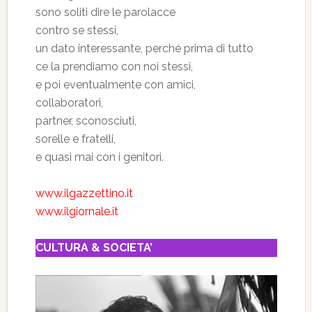
sono soliti dire le parolacce
contro se stessi,
un dato interessante, perché prima di tutto
ce la prendiamo con noi stessi,
e poi eventualmente con amici,
collaboratori,
partner, sconosciuti,
sorelle e fratelli,
e quasi mai con i genitori.
www.ilgazzettino.it
www.ilgiornale.it
CULTURA & SOCIETA’