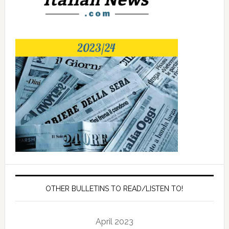
OTHER BULLETINS TO READ/LISTEN TO!
April 2023