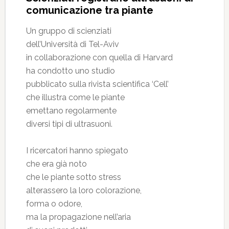
comunicazione tra piante
Un gruppo di scienziati
dell’Università di Tel-Aviv
in collaborazione con quella di Harvard
ha condotto uno studio
pubblicato sulla rivista scientifica ‘Cell’
che illustra come le piante
emettano regolarmente
diversi tipi di ultrasuoni.
I ricercatori hanno spiegato
che era già noto
che le piante sotto stress
alterassero la loro colorazione,
forma o odore,
ma la propagazione nell’aria