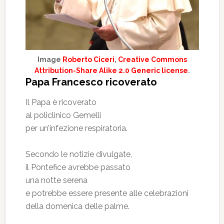
Image
Roberto Ciceri
,
Creative Commons
Attribution-Share Alike 2.0 Generic license
.
Papa Francesco ricoverato
Il Papa è ricoverato
al policlinico Gemelli
per un’infezione respiratoria.
Secondo le notizie divulgate,
il Pontefice avrebbe passato
una notte serena
e potrebbe essere presente alle celebrazioni
della domenica delle palme.