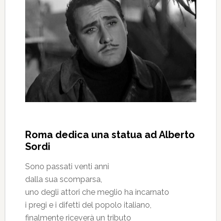
Roma dedica una statua ad Alberto
Sordi
Sono passati venti anni
dalla sua scomparsa,
uno degli attori che meglio ha incarnato
i pregi e i difetti del popolo italiano,
finalmente riceverà un tributo