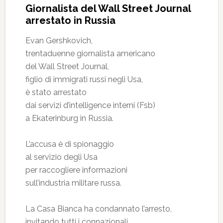
Giornalista del Wall Street Journal
arrestato in Russia
Evan Gershkovich,
trentaduenne giornalista americano
del Wall Street Journal,
figlio di immigrati russi negli Usa,
è stato arrestato
dai servizi d’intelligence interni (Fsb)
a Ekaterinburg in Russia.
L’accusa è di spionaggio
al servizio degli Usa
per raccogliere informazioni
sull’industria militare russa.
La Casa Bianca ha condannato l’arresto,
invitando tutti i connazionali