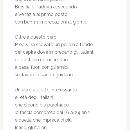
Brescia e Padova al secondo
e Venezia al primo posto
con ben 19 imprecazioni al giorno.
Oltre a questo però,
Preply ha scavato un po’ più a fondo
per capire dove imprecano gli italiani,
e i posti più comuni sono:
a casa, fuori con gli amici,
sul lavoro, quando guidano.
Un altro aspetto interessante
è l’età degli italiani
che dicono più parolacce;
la fascia compresa dai 16 ai 24 anni
è quella che impreca di più.
Infine, gli italiani