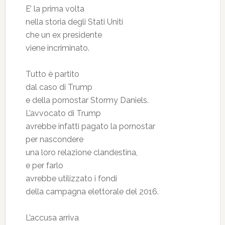
E’ la prima volta
nella storia degli Stati Uniti
che un ex presidente
viene incriminato.
Tutto è partito
dal caso di Trump
e della pornostar Stormy Daniels.
L’avvocato di Trump
avrebbe infatti pagato la pornostar
per nascondere
una loro relazione clandestina,
e per farlo
avrebbe utilizzato i fondi
della campagna elettorale del 2016.
L’accusa arriva