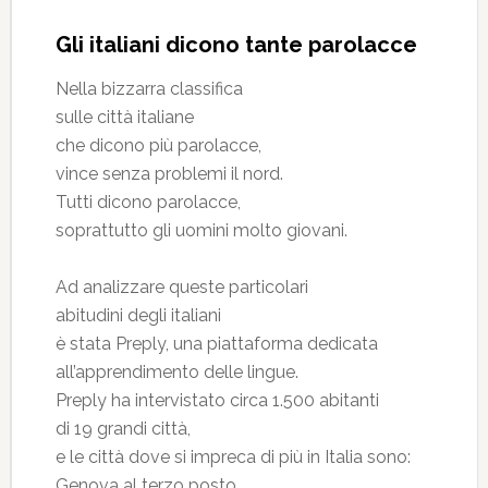
Gli italiani dicono tante parolacce
Nella bizzarra classifica
sulle città italiane
che dicono più parolacce,
vince senza problemi il nord.
Tutti dicono parolacce,
soprattutto gli uomini molto giovani.
Ad analizzare queste particolari
abitudini degli italiani
è stata Preply, una piattaforma dedicata
all’apprendimento delle lingue.
Preply ha intervistato circa 1.500 abitanti
di 19 grandi città,
e le città dove si impreca di più in Italia sono:
Genova al terzo posto,