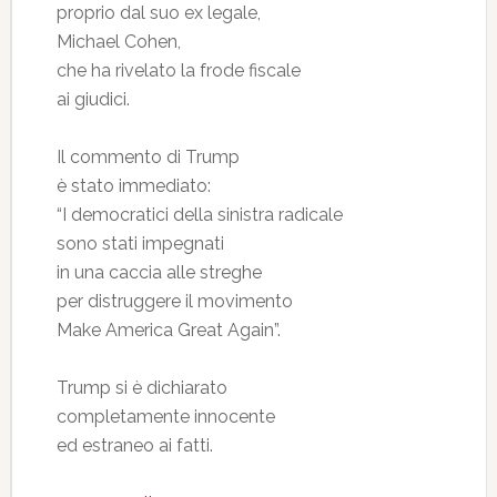
proprio dal suo ex legale,
Michael Cohen,
che ha rivelato la frode fiscale
ai giudici.
Il commento di Trump
è stato immediato:
“I democratici della sinistra radicale
sono stati impegnati
in una caccia alle streghe
per distruggere il movimento
Make America Great Again”.
Trump si è dichiarato
completamente innocente
ed estraneo ai fatti.