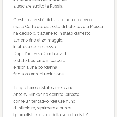
a lasciare subito la Russia.
Gershkovich si è dichiarato non colpevole
ma la Corte del distretto di Lefortovo a Mosca
ha deciso di trattenerlo in stato d’arresto
almeno fino al 29 maggio,
in attesa del processo.
Dopo l’udienza, Gershkovich
è stato trasferito in carcere
e rischia una condanna
fino a 20 anni di reclusione.
Il segretario di Stato americano
Antony Blinken ha definito l’arresto
come un tentativo “del Cremlino
di intimidire, reprimere e punire
i giornalisti e le voci della società civile”.