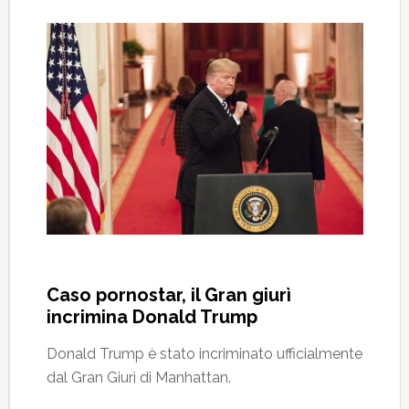
Caso pornostar, il Gran giurì
incrimina Donald Trump
Donald Trump è stato incriminato ufficialmente
dal Gran Giurì di Manhattan.