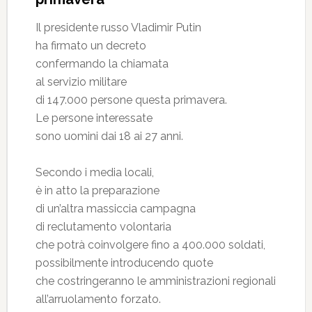
Il presidente russo Vladimir Putin
ha firmato un decreto
confermando la chiamata
al servizio militare
di 147.000 persone questa primavera.
Le persone interessate
sono uomini dai 18 ai 27 anni.
Secondo i media locali,
è in atto la preparazione
di un’altra massiccia campagna
di reclutamento volontaria
che potrà coinvolgere fino a 400.000 soldati,
possibilmente introducendo quote
che costringeranno le amministrazioni regionali
all’arruolamento forzato.