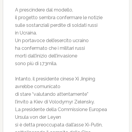
A prescindere dal modello,
il progetto sembra confermare le notizie
sulle sostanziali perdite di soldati russi
in Ucraina.
Un portavoce dell’esercito ucraino
ha confermato che i militari russi
morti dall’inizio dell’invasione
sono più di 173mila.
Intanto, il presidente cinese Xi Jinping
avrebbe comunicato
di stare “valutando attentamente”
l’invito a Kiev di Volodymyr Zelensky.
La presidente della Commissione Europea
Ursula von der Leyen
si è detta preoccupata dall’asse Xi-Putin,