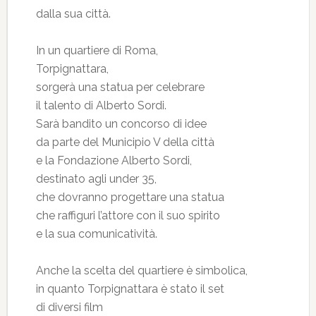
dalla sua città.
In un quartiere di Roma,
Torpignattara,
sorgerà una statua per celebrare
il talento di Alberto Sordi.
Sarà bandito un concorso di idee
da parte del Municipio V della città
e la Fondazione Alberto Sordi,
destinato agli under 35,
che dovranno progettare una statua
che raffiguri l’attore con il suo spirito
e la sua comunicatività.
Anche la scelta del quartiere è simbolica,
in quanto Torpignattara è stato il set
di diversi film