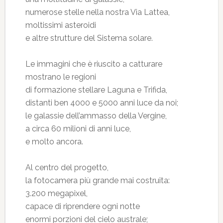
numerose stelle nella nostra Via Lattea,
moltissimi asteroidi
e altre strutture del Sistema solare.
Le immagini che è riuscito a catturare
mostrano le regioni
di formazione stellare Laguna e Trifida,
distanti ben 4000 e 5000 anni luce da noi;
le galassie dell’ammasso della Vergine,
a circa 60 milioni di anni luce,
e molto ancora.
Al centro del progetto,
la fotocamera più grande mai costruita:
3.200 megapixel,
capace di riprendere ogni notte
enormi porzioni del cielo australe;