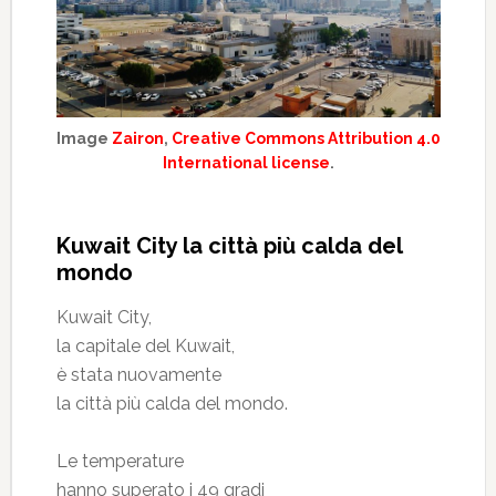
Image
Zairon
,
Creative Commons Attribution 4.0
International license
.
Kuwait City la città più calda del
mondo
Kuwait City,
la capitale del Kuwait,
è stata nuovamente
la città più calda del mondo.
Le temperature
hanno superato i 49 gradi