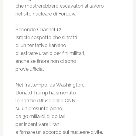
che mostrerebbero escavatori al lavoro
nel sito nucleare di Fordow.
Secondo Channel 12,
Israele sospetta che si tratti
di un tentativo iraniano
di estrarre uranio per fini militari,
anche se finora non ci sono
prove ufficiali.
Nel frattempo, da Washington,
Donald Trump ha smentito
le notizie diffuse dalla CNN
su un presunto piano
da 30 miliardi di dollari
per incentivare l’Iran
a firmare un accordo sul nucleare civile.