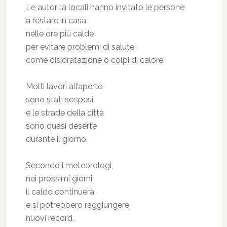
Le autorità locali hanno invitato le persone
a restare in casa
nelle ore più calde
per evitare problemi di salute
come disidratazione o colpi di calore.
Molti lavori all’aperto
sono stati sospesi
e le strade della città
sono quasi deserte
durante il giorno.
Secondo i meteorologi,
nei prossimi giorni
il caldo continuerà
e si potrebbero raggiungere
nuovi record.