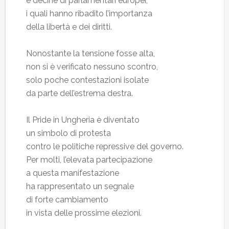
e decine di parlamentari europei,
i quali hanno ribadito l’importanza
della libertà e dei diritti.
Nonostante la tensione fosse alta,
non si è verificato nessuno scontro,
solo poche contestazioni isolate
da parte dell’estrema destra.
Il Pride in Ungheria è diventato
un simbolo di protesta
contro le politiche repressive del governo.
Per molti, l’elevata partecipazione
a questa manifestazione
ha rappresentato un segnale
di forte cambiamento
in vista delle prossime elezioni.