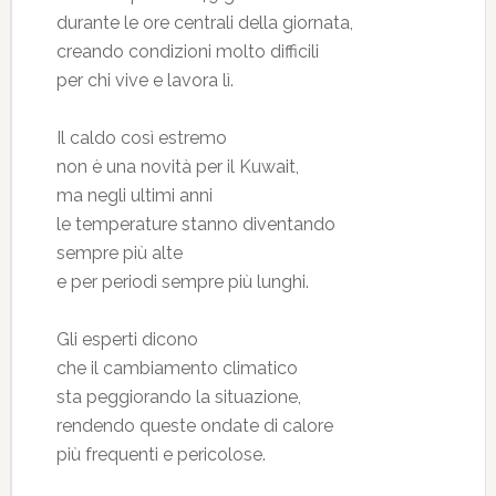
durante le ore centrali della giornata,
creando condizioni molto difficili
per chi vive e lavora lì.
Il caldo così estremo
non è una novità per il Kuwait,
ma negli ultimi anni
le temperature stanno diventando
sempre più alte
e per periodi sempre più lunghi.
Gli esperti dicono
che il cambiamento climatico
sta peggiorando la situazione,
rendendo queste ondate di calore
più frequenti e pericolose.