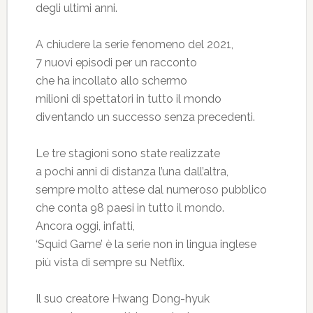
degli ultimi anni.
A chiudere la serie fenomeno del 2021,
7 nuovi episodi per un racconto
che ha incollato allo schermo
milioni di spettatori in tutto il mondo
diventando un successo senza precedenti.
Le tre stagioni sono state realizzate
a pochi anni di distanza l’una dall’altra,
sempre molto attese dal numeroso pubblico
che conta 98 paesi in tutto il mondo.
Ancora oggi, infatti,
‘Squid Game’ è la serie non in lingua inglese
più vista di sempre su Netflix.
Il suo creatore Hwang Dong-hyuk