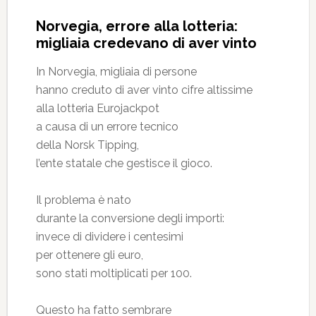
Norvegia, errore alla lotteria:
migliaia credevano di aver vinto
In Norvegia, migliaia di persone
hanno creduto di aver vinto cifre altissime
alla lotteria Eurojackpot
a causa di un errore tecnico
della Norsk Tipping,
l’ente statale che gestisce il gioco.
Il problema è nato
durante la conversione degli importi:
invece di dividere i centesimi
per ottenere gli euro,
sono stati moltiplicati per 100.
Questo ha fatto sembrare