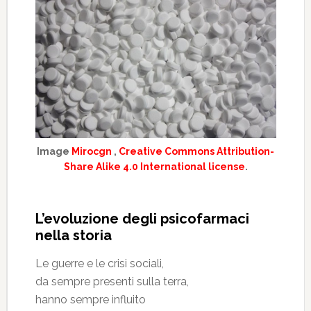
Image
Mirocgn
,
Creative Commons Attribution-
Share Alike 4.0 International license
.
L’evoluzione degli psicofarmaci
nella storia
Le guerre e le crisi sociali,
da sempre presenti sulla terra,
hanno sempre influito