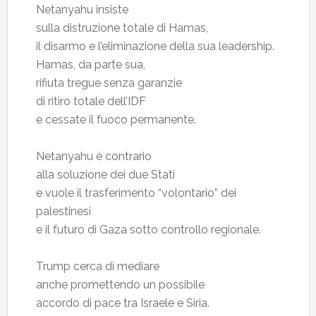
Netanyahu insiste
sulla distruzione totale di Hamas,
il disarmo e l’eliminazione della sua leadership.
Hamas, da parte sua,
rifiuta tregue senza garanzie
di ritiro totale dell’IDF
e cessate il fuoco permanente.
Netanyahu è contrario
alla soluzione dei due Stati
e vuole il trasferimento “volontario” dei
palestinesi
e il futuro di Gaza sotto controllo regionale.
Trump cerca di mediare
anche promettendo un possibile
accordo di pace tra Israele e Siria.