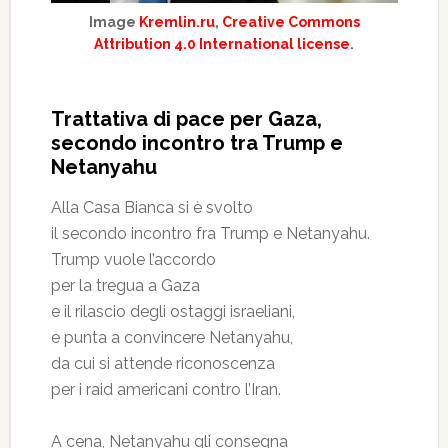
Image
Kremlin.ru
,
Creative Commons
Attribution 4.0 International license
.
Trattativa di pace per Gaza,
secondo incontro tra Trump e
Netanyahu
Alla Casa Bianca si è svolto
il secondo incontro fra Trump e Netanyahu.
Trump vuole l’accordo
per la tregua a Gaza
e il rilascio degli ostaggi israeliani,
e punta a convincere Netanyahu,
da cui si attende riconoscenza
per i raid americani contro l’Iran.
A cena, Netanyahu gli consegna