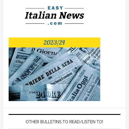
OTHER BULLETINS TO READ/LISTEN TO!