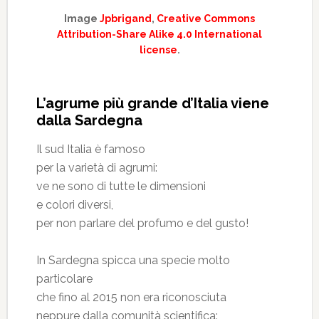
Image
Jpbrigand
,
Creative Commons
Attribution-Share Alike 4.0 International
license
.
L’agrume più grande d’Italia viene
dalla Sardegna
Il sud Italia è famoso
per la varietà di agrumi:
ve ne sono di tutte le dimensioni
e colori diversi,
per non parlare del profumo e del gusto!
In Sardegna spicca una specie molto
particolare
che fino al 2015 non era riconosciuta
neppure dalla comunità scientifica: