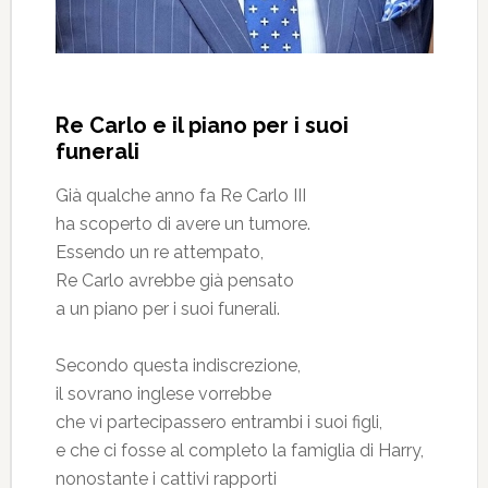
Re Carlo e il piano per i suoi
funerali
Già qualche anno fa Re Carlo III
ha scoperto di avere un tumore.
Essendo un re attempato,
Re Carlo avrebbe già pensato
a un piano per i suoi funerali.
Secondo questa indiscrezione,
il sovrano inglese vorrebbe
che vi partecipassero entrambi i suoi figli,
e che ci fosse al completo la famiglia di Harry,
nonostante i cattivi rapporti