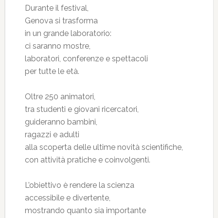
Durante il festival,
Genova si trasforma
in un grande laboratorio:
ci saranno mostre,
laboratori, conferenze e spettacoli
per tutte le età.
Oltre 250 animatori,
tra studenti e giovani ricercatori,
guideranno bambini,
ragazzi e adulti
alla scoperta delle ultime novità scientifiche,
con attività pratiche e coinvolgenti.
L’obiettivo è rendere la scienza
accessibile e divertente,
mostrando quanto sia importante