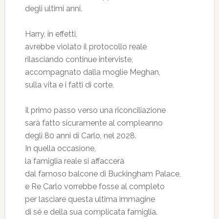
degli ultimi anni.
Harry, in effetti,
avrebbe violato il protocollo reale
rilasciando continue interviste,
accompagnato dalla moglie Meghan,
sulla vita e i fatti di corte.
Il primo passo verso una riconciliazione
sarà fatto sicuramente al compleanno
degli 80 anni di Carlo, nel 2028.
In quella occasione,
la famiglia reale si affaccerà
dal famoso balcone di Buckingham Palace,
e Re Carlo vorrebbe fosse al completo
per lasciare questa ultima immagine
di sé e della sua complicata famiglia.