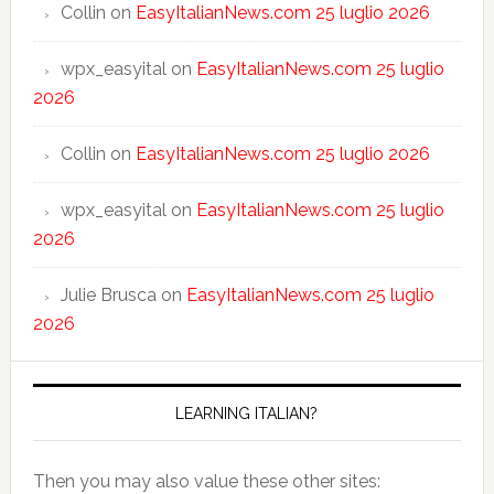
Collin
on
EasyItalianNews.com 25 luglio 2026
wpx_easyital
on
EasyItalianNews.com 25 luglio
2026
Collin
on
EasyItalianNews.com 25 luglio 2026
wpx_easyital
on
EasyItalianNews.com 25 luglio
2026
Julie Brusca
on
EasyItalianNews.com 25 luglio
2026
LEARNING ITALIAN?
Then you may also value these other sites: