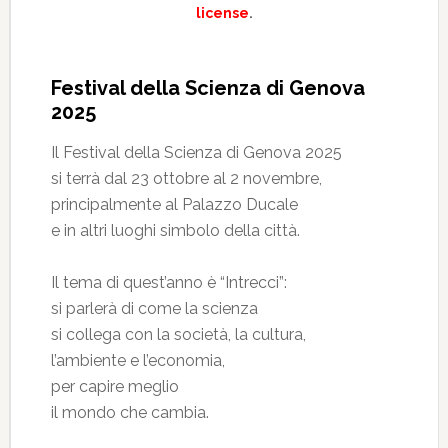
license
.
Festival della Scienza di Genova
2025
Il Festival della Scienza di Genova 2025
si terrà dal 23 ottobre al 2 novembre,
principalmente al Palazzo Ducale
e in altri luoghi simbolo della città.
Il tema di quest’anno è “Intrecci”:
si parlerà di come la scienza
si collega con la società, la cultura,
l’ambiente e l’economia,
per capire meglio
il mondo che cambia.