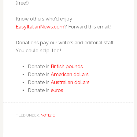
(free!)
Know others who’d enjoy
EasyItalianNews.com
? Forward this email!
Donations pay our writers and editorial staff.
You could help, too!
Donate in
British pounds
Donate in
American dollars
Donate in
Australian dollars
Donate in
euros
FILED UNDER:
NOTIZIE