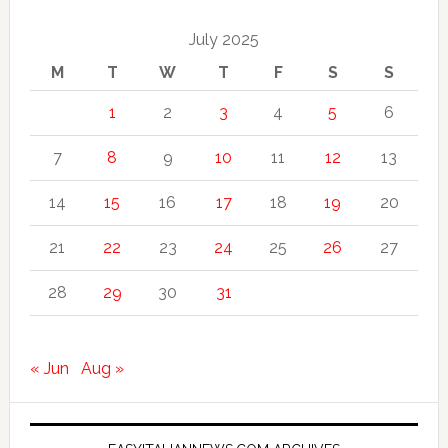
July 2025
M
T
W
T
F
S
S
1
2
3
4
5
6
7
8
9
10
11
12
13
14
15
16
17
18
19
20
21
22
23
24
25
26
27
28
29
30
31
« Jun
Aug »