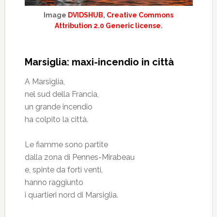
Image
DVIDSHUB
,
Creative Commons
Attribution 2.0 Generic license
.
Marsiglia: maxi-incendio in città
A Marsiglia,
nel sud della Francia,
un grande incendio
ha colpito la città.
Le fiamme sono partite
dalla zona di Pennes-Mirabeau
e, spinte da forti venti,
hanno raggiunto
i quartieri nord di Marsiglia.