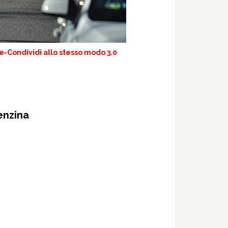
-Condividi allo stesso modo 3.0
enzina