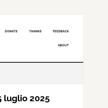
DONATE
THANKS
FEEDBACK
ABOUT
 luglio 2025