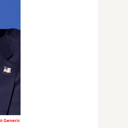
.0 Generic