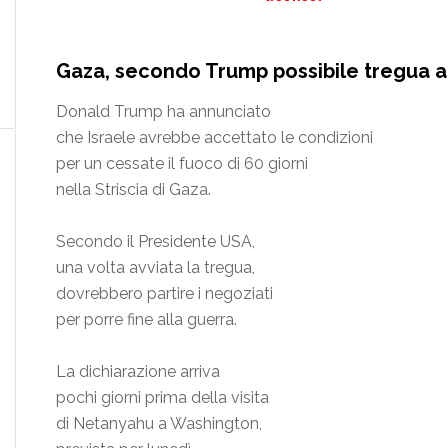
Gaza, secondo Trump possibile tregua al
Donald Trump ha annunciato
che Israele avrebbe accettato le condizioni
per un cessate il fuoco di 60 giorni
nella Striscia di Gaza.
Secondo il Presidente USA,
una volta avviata la tregua,
dovrebbero partire i negoziati
per porre fine alla guerra.
La dichiarazione arriva
pochi giorni prima della visita
di Netanyahu a Washington,