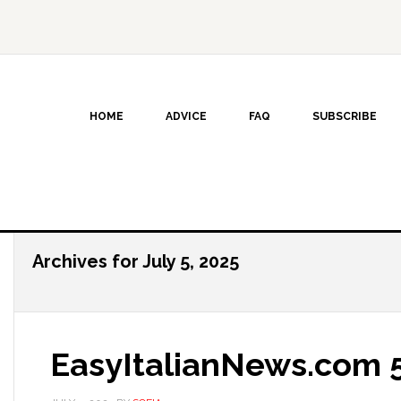
HOME
ADVICE
FAQ
SUBSCRIBE
Archives for July 5, 2025
EasyItalianNews.com 5