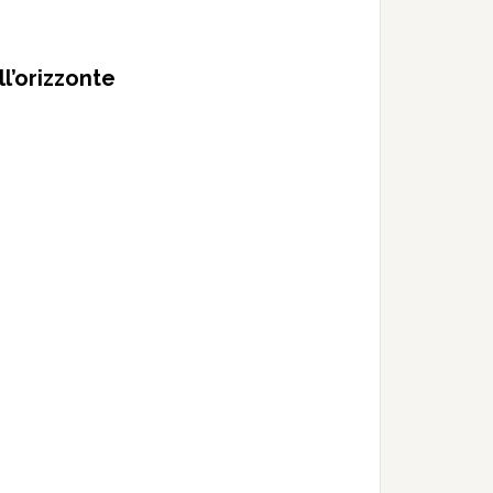
l’orizzonte