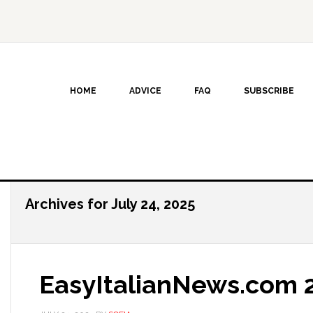
HOME
ADVICE
FAQ
SUBSCRIBE
Archives for July 24, 2025
EasyItalianNews.com 2