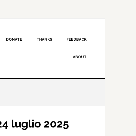
DONATE
THANKS
FEEDBACK
ABOUT
4 luglio 2025