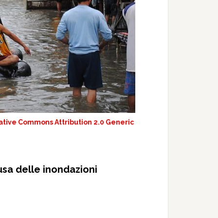
ative Commons Attribution 2.0 Generic
usa delle inondazioni